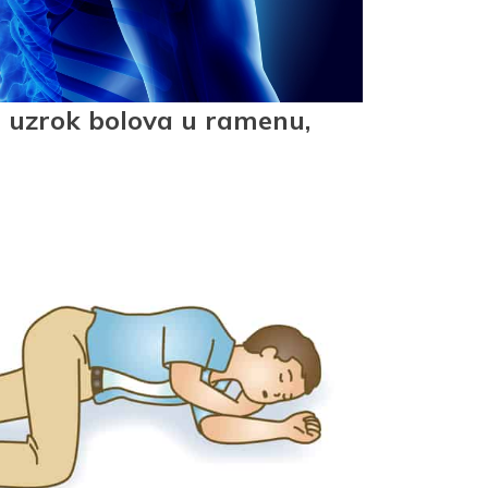
hi uzrok bolova u ramenu,