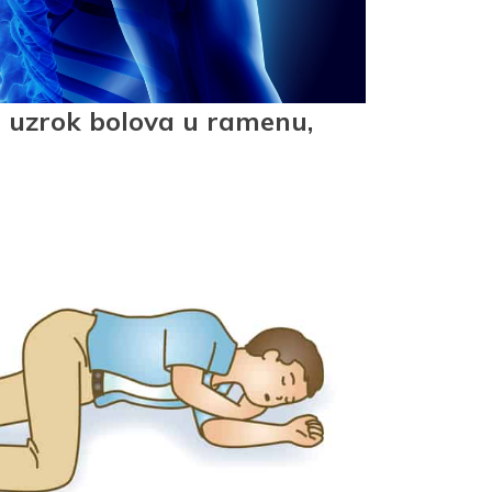
hi uzrok bolova u ramenu,