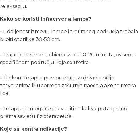
relaksaciju.
Kako se koristi infracrvena lampa?
- Udaljenost između lampe i tretiranog područja trebala
bi biti otprilike 30-50 cm.
- Trajanje tretmana obično iznosi 10-20 minuta, ovisno o
specifičnom području koje se tretira.
- Tijekom terapije preporučuje se držanje očiju
zatvorenima ili upotreba zaštitnih naočala ako se tretira
lice.
- Terapiju je moguće provoditi nekoliko puta tjedno,
prema savjetu fizioterapeuta.
Koje su kontraindikacije?