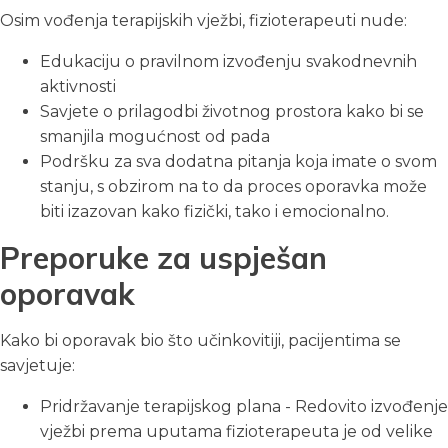
Osim vođenja terapijskih vježbi, fizioterapeuti nude:
Edukaciju o pravilnom izvođenju svakodnevnih
aktivnosti
Savjete o prilagodbi životnog prostora kako bi se
smanjila mogućnost od pada
Podršku za sva dodatna pitanja koja imate o svom
stanju, s obzirom na to da proces oporavka može
biti izazovan kako fizički, tako i emocionalno.
Preporuke za uspješan
oporavak
Kako bi oporavak bio što učinkovitiji, pacijentima se
savjetuje:
Pridržavanje terapijskog plana - Redovito izvođenje
vježbi prema uputama fizioterapeuta je od velike