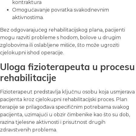
kontraktura
Omogućavanje povratka svakodnevnim
aktivnostima.
Bez odgovarajućeg rehabilitacijskog plana, pacijenti
mogu razviti probleme s hodom, bolove u drugim
zglobovima ili oslabljene mišiće, što može ugroziti
cjelokupni ishod operacije.
Uloga fizioterapeuta u procesu
rehabilitacije
Fizioterapeut predstavlja ključnu osobu koja usmjerava
pacijenta kroz cjelokupni rehabilitacijski proces. Plan
terapije se prilagođava specifičnim potrebama svakog
pacijenta, uzimajući u obzir čimbenike kao što su dob,
razina tjelesne aktivnosti i prisutnost drugih
zdravstvenih problema.