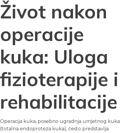
Život nakon
operacije
kuka: Uloga
fizioterapije i
rehabilitacije
Operacija kuka, posebno ugradnja umjetnog kuka
(totalna endoproteza kuka), često predstavlja